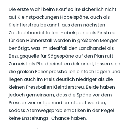
Die erste Wahl beim Kauf sollte sicherlich nicht
auf Kleinstpackungen Hobelspäne, auch als
Kleintierstreu bekannt, aus dem nächsten
Zoofachhandel fallen. Hobelspäne als Einstreu
für den Hühnerstall werden in größeren Mengen
benötigt, was im Idealfall den Landhandel als
Bezugsquelle für Sägespäne auf den Plan ruft.
Zumeist als Pferdeeinstreu deklariert, lassen sich
die großen Folienpressballen einfach lagern und
liegen auch im Preis deutlich niedriger als die
kleinen Pressballen Kleintierstreu. Beide haben
jedoch gemeinsam, dass die Späne vor dem
Pressen weitestgehend entstaubt werden,
sodass Atemwegsproblematiken in der Regel
keine Enstehungs-Chance haben.