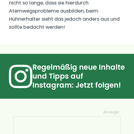
nicht so lange, dass sie hierdurch
Atemwegsprobleme ausbilden, beim
Hühnerhalter sieht das jedoch anders aus und
sollte bedacht werden!
Regelmäßig neue Inhalte
und Tipps auf
Instagram: Jetzt folgen!
Anzeige