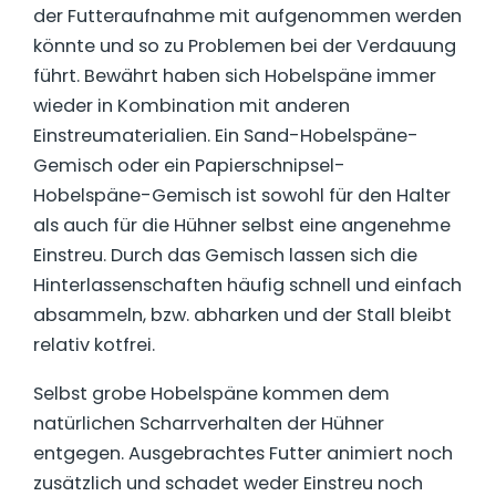
der Futteraufnahme mit aufgenommen werden
könnte und so zu Problemen bei der Verdauung
führt. Bewährt haben sich Hobelspäne immer
wieder in Kombination mit anderen
Einstreumaterialien. Ein Sand-Hobelspäne-
Gemisch oder ein Papierschnipsel-
Hobelspäne-Gemisch ist sowohl für den Halter
als auch für die Hühner selbst eine angenehme
Einstreu. Durch das Gemisch lassen sich die
Hinterlassenschaften häufig schnell und einfach
absammeln, bzw. abharken und der Stall bleibt
relativ kotfrei.
Selbst grobe Hobelspäne kommen dem
natürlichen Scharrverhalten der Hühner
entgegen. Ausgebrachtes Futter animiert noch
zusätzlich und schadet weder Einstreu noch