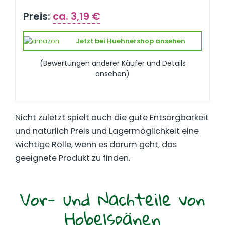
Preis:
ca. 3,19 €
Jetzt bei Huehnershop ansehen
(Bewertungen anderer Käufer und Details
ansehen)
Nicht zuletzt spielt auch die gute Entsorgbarkeit
und natürlich Preis und Lagermöglichkeit eine
wichtige Rolle, wenn es darum geht, das
geeignete Produkt zu finden.
Vor- und Nachteile von
Hobelspänen