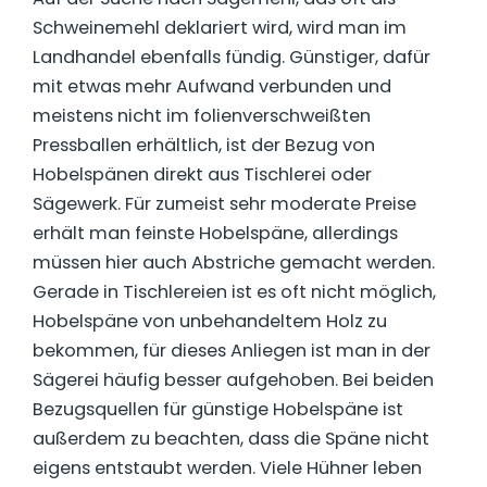
Schweinemehl deklariert wird, wird man im
Landhandel ebenfalls fündig. Günstiger, dafür
mit etwas mehr Aufwand verbunden und
meistens nicht im folienverschweißten
Pressballen erhältlich, ist der Bezug von
Hobelspänen direkt aus Tischlerei oder
Sägewerk. Für zumeist sehr moderate Preise
erhält man feinste Hobelspäne, allerdings
müssen hier auch Abstriche gemacht werden.
Gerade in Tischlereien ist es oft nicht möglich,
Hobelspäne von unbehandeltem Holz zu
bekommen, für dieses Anliegen ist man in der
Sägerei häufig besser aufgehoben. Bei beiden
Bezugsquellen für günstige Hobelspäne ist
außerdem zu beachten, dass die Späne nicht
eigens entstaubt werden. Viele Hühner leben