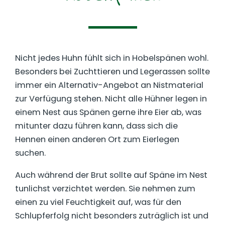
Nicht jedes Huhn fühlt sich in Hobelspänen wohl.
Besonders bei Zuchttieren und Legerassen sollte
immer ein Alternativ-Angebot an Nistmaterial
zur Verfügung stehen. Nicht alle Hühner legen in
einem Nest aus Spänen gerne ihre Eier ab, was
mitunter dazu führen kann, dass sich die
Hennen einen anderen Ort zum Eierlegen
suchen.
Auch während der Brut sollte auf Späne im Nest
tunlichst verzichtet werden. Sie nehmen zum
einen zu viel Feuchtigkeit auf, was für den
Schlupferfolg nicht besonders zuträglich ist und