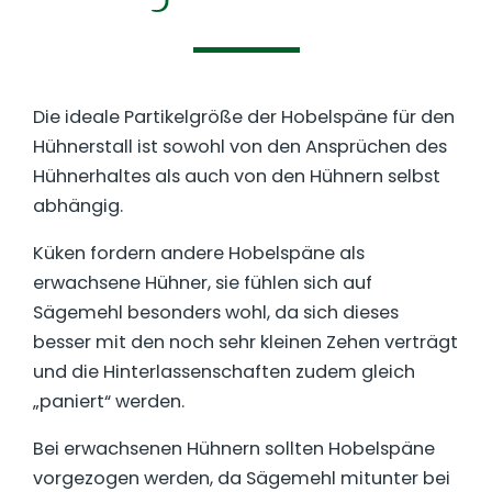
Die ideale Partikelgröße der Hobelspäne für den
Hühnerstall ist sowohl von den Ansprüchen des
Hühnerhaltes als auch von den Hühnern selbst
abhängig.
Küken fordern andere Hobelspäne als
erwachsene Hühner, sie fühlen sich auf
Sägemehl besonders wohl, da sich dieses
besser mit den noch sehr kleinen Zehen verträgt
und die Hinterlassenschaften zudem gleich
„paniert“ werden.
Bei erwachsenen Hühnern sollten Hobelspäne
vorgezogen werden, da Sägemehl mitunter bei