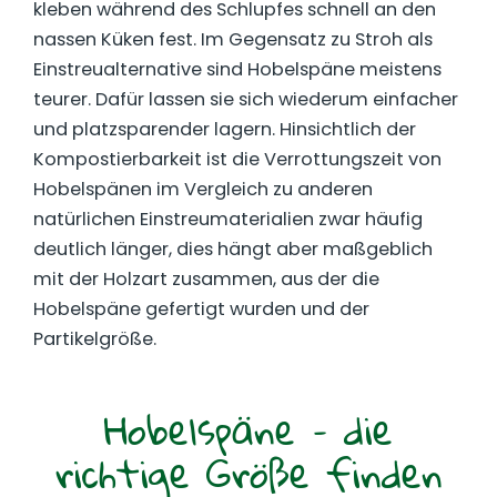
kleben während des Schlupfes schnell an den
nassen Küken fest. Im Gegensatz zu Stroh als
Einstreualternative sind Hobelspäne meistens
teurer. Dafür lassen sie sich wiederum einfacher
und platzsparender lagern. Hinsichtlich der
Kompostierbarkeit ist die Verrottungszeit von
Hobelspänen im Vergleich zu anderen
natürlichen Einstreumaterialien zwar häufig
deutlich länger, dies hängt aber maßgeblich
mit der Holzart zusammen, aus der die
Hobelspäne gefertigt wurden und der
Partikelgröße.
Hobelspäne – die
richtige Größe finden