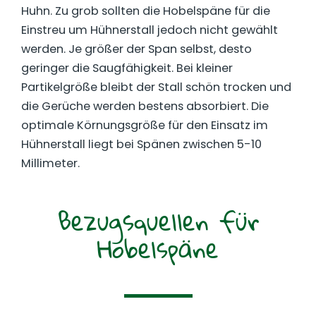
Huhn. Zu grob sollten die Hobelspäne für die
Einstreu um Hühnerstall jedoch nicht gewählt
werden. Je größer der Span selbst, desto
geringer die Saugfähigkeit. Bei kleiner
Partikelgröße bleibt der Stall schön trocken und
die Gerüche werden bestens absorbiert. Die
optimale Körnungsgröße für den Einsatz im
Hühnerstall liegt bei Spänen zwischen 5-10
Millimeter.
Bezugsquellen für
Hobelspäne