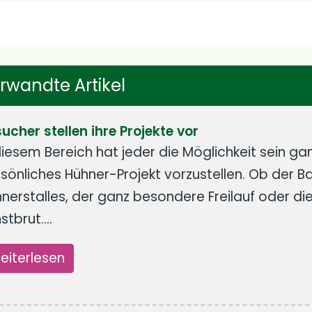
rwandte Artikel
ucher stellen ihre Projekte vor
diesem Bereich hat jeder die Möglichkeit sein ga
sönliches Hühner-Projekt vorzustellen. Ob der B
nerstalles, der ganz besondere Freilauf oder die
stbrut.…
eiterlesen