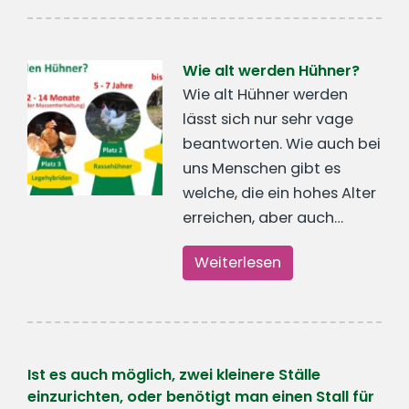
Wie alt werden Hühner?
Wie alt Hühner werden
lässt sich nur sehr vage
beantworten. Wie auch bei
uns Menschen gibt es
welche, die ein hohes Alter
erreichen, aber auch…
Weiterlesen
Ist es auch möglich, zwei kleinere Ställe
einzurichten, oder benötigt man einen Stall für