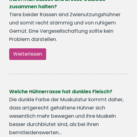
zusammen halten?
Tiere beider Rassen sind Zwienutzungshühner
und somit recht stämmig und von ruhigem
Gemüt. Eine Vergesellschaftung sollte kein
Problem darstellen.
Weiterlesen
Welche Hühnerrasse hat dunkles Fleisch?
Die dunkle Farbe der Muskulatur kommt daher,
dass artgerecht gehaltene Hühner sich
wesentlich mehr bewegen und ihre Muskeln
besser durchblutet sind, als bei ihren
bemitleidenswerten…