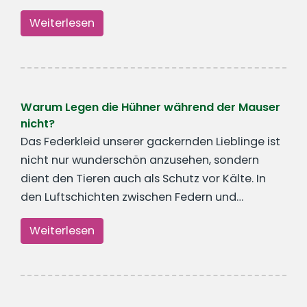
Weiterlesen
Warum Legen die Hühner während der Mauser
nicht?
Das Federkleid unserer gackernden Lieblinge ist
nicht nur wunderschön anzusehen, sondern
dient den Tieren auch als Schutz vor Kälte. In
den Luftschichten zwischen Federn und…
Weiterlesen