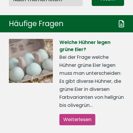
Häufige Fragen
Welche Hühner legen
grüne Eier?
Bei der Frage welche
Hühner grüne Eier legen
muss man unterscheiden:
Es gibt diverse Hühner, die
grüne Eier in diversen
Farbvarianten von hellgrün
bis olivegrün…
Weiterlesen