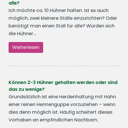
alle?
Ich möchte ca. 10 Hühner halten. Ist es auch
möglich, zwei kleinere Ställe einzurichten? Oder
benötigt man einen Stall für alle? Würden sich
die Hühner…
Weiterlesen
Können 2-3 Hühner gehalten werden oder sind
das zu wenige?
Grundsätzlich ist eine Herdenhaltung mit Hahn
einer reinen Hennenguppe vorzuziehen – wenn
dies denn möglich ist. Häufig scheitert dieses
Vorhaben an empfindlichen Nachbarn.