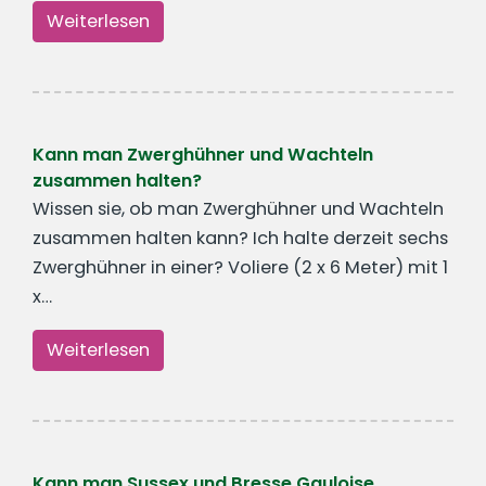
Weiterlesen
Kann man Zwerghühner und Wachteln
zusammen halten?
Wissen sie, ob man Zwerghühner und Wachteln
zusammen halten kann? Ich halte derzeit sechs
Zwerghühner in einer? Voliere (2 x 6 Meter) mit 1
x…
Weiterlesen
Kann man Sussex und Bresse Gauloise