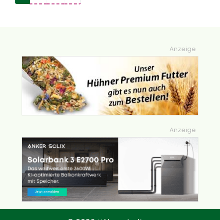
Anzeige
Anzeige