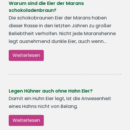
Warum sind die Eier der Marans
schokoladenbraun?
Die schokobraunen Eier der Marans haben
dieser Rasse in den letzten Jahren zu großer
Beliebtheit verholfen. Nicht jede Maranshenne
legt ausnehmend dunkle Eier, auch wenn…
Weiterlesen
Legen Hühner auch ohne Hahn Eier?
Damit ein Huhn Eier legt, ist die Anwesenheit
eines Hahns nicht von Belang.
Weiterlesen