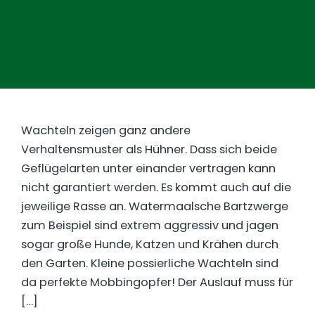
Wachteln
zusammen halten?
Wachteln zeigen ganz andere
Verhaltensmuster als Hühner. Dass sich beide
Geflügelarten unter einander vertragen kann
nicht garantiert werden. Es kommt auch auf die
jeweilige Rasse an. Watermaalsche Bartzwerge
zum Beispiel sind extrem aggressiv und jagen
sogar große Hunde, Katzen und Krähen durch
den Garten. Kleine possierliche Wachteln sind
da perfekte Mobbingopfer! Der Auslauf muss für
[…]