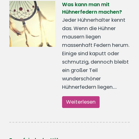
Was kann man mit
Hühnerfedern machen?
Jeder Hühnerhalter kennt
das. Wenn die Hühner
mausern liegen
massenhaft Federn herum.
Einige sind kaputt oder
schmutzig, dennoch bleibt
ein großer Teil
wunderschöner
Hühnerfedern liegen.…
Weiterlesen