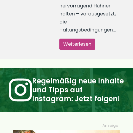
hervorragend Hühner
halten – vorausgesetzt,
die
Haltungsbedingungen…
Weiterlesen
Regelmäßig neue Inhalte
und Tipps auf
Instagram: Jetzt folgen!
Anzeige