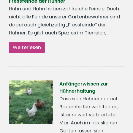
Fressfeinde der Hühner
Huhn und Hahn haben zahlreiche Feinde. Doch
nicht alle Feinde unserer Gartenbewohner sind
dabei auch gleichzeitig „Fressfeinde“ der
Hühner. Es gibt auch Spezies im Tierreich,…
Weiterlesen
Anfängerwissen zur
Hühnerhaltung
Dass sich Hühner nur auf
Bauernhöfen wohlfühlen,
ist eine weit verbreitete
Mär. Auch im häuslichen
Garten lassen sich