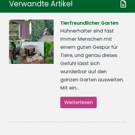
Verwandte Artikel
Tierfreundlicher Garten
Hühnerhalter sind fast
immer Menschen mit
einem guten Gespür für
Tiere, und genau dieses
Gefühl lässt sich
wunderbar auf den
ganzen Garten ausweiten.
Mit ein…
Weiterlesen