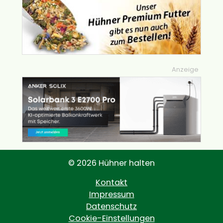
Anzeige
© 2026 Hühner halten
Kontakt
Impressum
Datenschutz
Cookie-Einstellungen