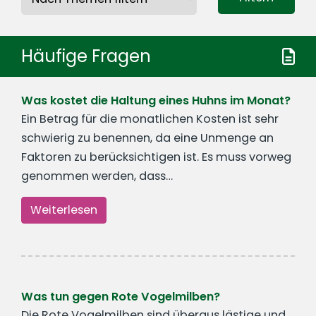
Häufige Fragen
Was kostet die Haltung eines Huhns im Monat?
Ein Betrag für die monatlichen Kosten ist sehr
schwierig zu benennen, da eine Unmenge an
Faktoren zu berücksichtigen ist. Es muss vorweg
genommen werden, dass…
Weiterlesen
Was tun gegen Rote Vogelmilben?
Die Rote Vogelmilben sind überaus lästige und