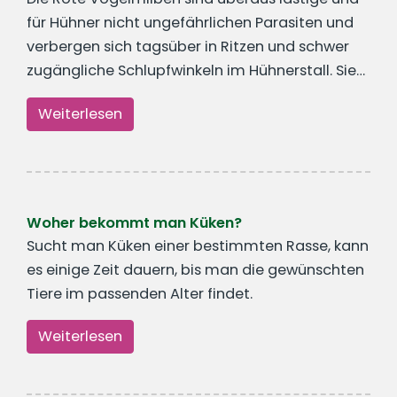
für Hühner nicht ungefährlichen Parasiten und
verbergen sich tagsüber in Ritzen und schwer
zugängliche Schlupfwinkeln im Hühnerstall. Sie…
Weiterlesen
Woher bekommt man Küken?
Sucht man Küken einer bestimmten Rasse, kann
es einige Zeit dauern, bis man die gewünschten
Tiere im passenden Alter findet.
Weiterlesen