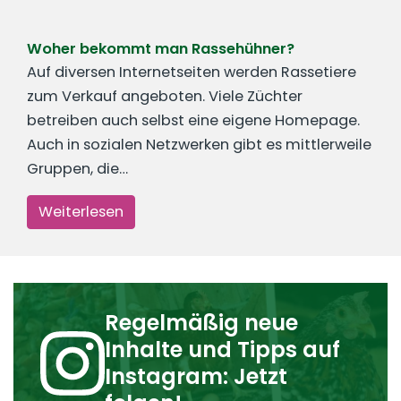
Woher bekommt man Rassehühner?
Auf diversen Internetseiten werden Rassetiere
zum Verkauf angeboten. Viele Züchter
betreiben auch selbst eine eigene Homepage.
Auch in sozialen Netzwerken gibt es mittlerweile
Gruppen, die…
Weiterlesen
Regelmäßig neue
Inhalte und Tipps auf
Instagram: Jetzt