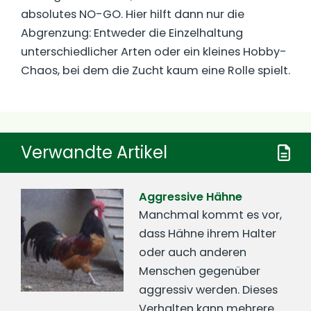
absolutes NO-GO. Hier hilft dann nur die
Abgrenzung: Entweder die Einzelhaltung
unterschiedlicher Arten oder ein kleines Hobby-
Chaos, bei dem die Zucht kaum eine Rolle spielt.
Verwandte Artikel
Aggressive Hähne
Manchmal kommt es vor,
dass Hähne ihrem Halter
oder auch anderen
Menschen gegenüber
aggressiv werden. Dieses
Verhalten kann mehrere