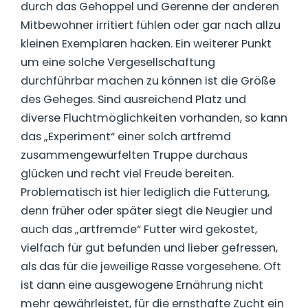
durch das Gehoppel und Gerenne der anderen
Mitbewohner irritiert fühlen oder gar nach allzu
kleinen Exemplaren hacken. Ein weiterer Punkt
um eine solche Vergesellschaftung
durchführbar machen zu können ist die Größe
des Geheges. Sind ausreichend Platz und
diverse Fluchtmöglichkeiten vorhanden, so kann
das „Experiment“ einer solch artfremd
zusammengewürfelten Truppe durchaus
glücken und recht viel Freude bereiten.
Problematisch ist hier lediglich die Fütterung,
denn früher oder später siegt die Neugier und
auch das „artfremde“ Futter wird gekostet,
vielfach für gut befunden und lieber gefressen,
als das für die jeweilige Rasse vorgesehene. Oft
ist dann eine ausgewogene Ernährung nicht
mehr gewährleistet, für die ernsthafte Zucht ein