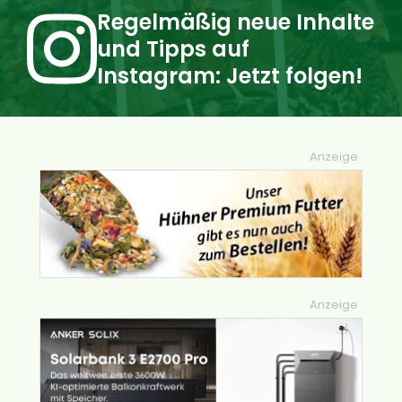
Regelmäßig neue Inhalte
und Tipps auf
Instagram: Jetzt folgen!
Anzeige
Anzeige