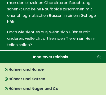
man den einzelnen Charakteren Beachtung
schenkt und keine Raufbolde zusammen mit
eher phlegmatischen Rassen in einem Gehege
hält.
Doch wie sieht es aus, wenn sich Hühner mit
anderen, vielleicht artfremden Tieren ein Heim
teilen sollen?
Inhaltsverzeichnis
Hühner und Hunde
Hühner und Katzen
Hühner und Nager und Co.