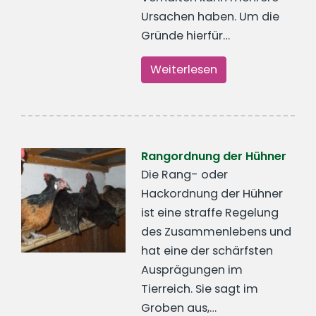
Ursachen haben. Um die
Gründe hierfür…
Weiterlesen
Rangordnung der Hühner
Die Rang- oder
Hackordnung der Hühner
ist eine straffe Regelung
des Zusammenlebens und
hat eine der schärfsten
Ausprägungen im
Tierreich. Sie sagt im
Groben aus,…