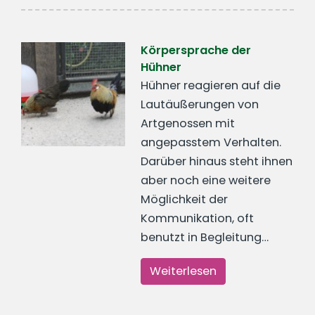
Körpersprache der
Hühner
Hühner reagieren auf die
Lautäußerungen von
Artgenossen mit
angepasstem Verhalten.
Darüber hinaus steht ihnen
aber noch eine weitere
Möglichkeit der
Kommunikation, oft
benutzt in Begleitung…
Weiterlesen