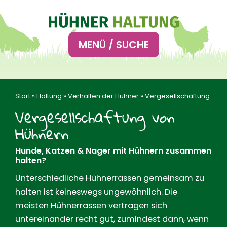
Hauptnavigation
MENÜ / SUCHE
Start
»
Haltung
»
Verhalten der Hühner
»
Vergesellschaftung
Vergesellschaftung von
Hühnern
Hunde, Katzen & Nager mit Hühnern zusammen
halten?
Unterschiedliche Hühnerrassen gemeinsam zu
halten ist keineswegs ungewöhnlich. Die
meisten Hühnerrassen vertragen sich
untereinander recht gut, zumindest dann, wenn