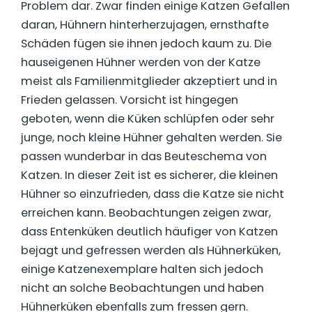
Problem dar. Zwar finden einige Katzen Gefallen
daran, Hühnern hinterherzujagen, ernsthafte
Schäden fügen sie ihnen jedoch kaum zu. Die
hauseigenen Hühner werden von der Katze
meist als Familienmitglieder akzeptiert und in
Frieden gelassen. Vorsicht ist hingegen
geboten, wenn die Küken schlüpfen oder sehr
junge, noch kleine Hühner gehalten werden. Sie
passen wunderbar in das Beuteschema von
Katzen. In dieser Zeit ist es sicherer, die kleinen
Hühner so einzufrieden, dass die Katze sie nicht
erreichen kann. Beobachtungen zeigen zwar,
dass Entenküken deutlich häufiger von Katzen
bejagt und gefressen werden als Hühnerküken,
einige Katzenexemplare halten sich jedoch
nicht an solche Beobachtungen und haben
Hühnerküken ebenfalls zum fressen gern.