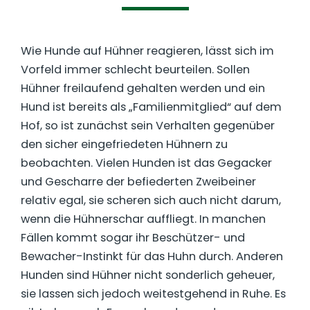
Wie Hunde auf Hühner reagieren, lässt sich im
Vorfeld immer schlecht beurteilen. Sollen
Hühner freilaufend gehalten werden und ein
Hund ist bereits als „Familienmitglied“ auf dem
Hof, so ist zunächst sein Verhalten gegenüber
den sicher eingefriedeten Hühnern zu
beobachten. Vielen Hunden ist das Gegacker
und Gescharre der befiederten Zweibeiner
relativ egal, sie scheren sich auch nicht darum,
wenn die Hühnerschar auffliegt. In manchen
Fällen kommt sogar ihr Beschützer- und
Bewacher-Instinkt für das Huhn durch. Anderen
Hunden sind Hühner nicht sonderlich geheuer,
sie lassen sich jedoch weitestgehend in Ruhe. Es