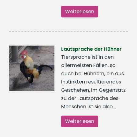
Weiterlesen
Lautsprache der Hühner
Tiersprache ist in den
allermeisten Fällen, so
auch bei Hühnern, ein aus
Instinkten resultierendes
Geschehen. Im Gegensatz
zu der Lautsprache des
Menschen ist sie also…
Weiterlesen