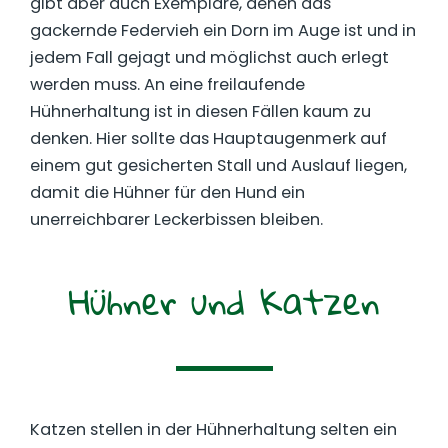
gibt aber auch Exemplare, denen das
gackernde Federvieh ein Dorn im Auge ist und in
jedem Fall gejagt und möglichst auch erlegt
werden muss. An eine freilaufende
Hühnerhaltung ist in diesen Fällen kaum zu
denken. Hier sollte das Hauptaugenmerk auf
einem gut gesicherten Stall und Auslauf liegen,
damit die Hühner für den Hund ein
unerreichbarer Leckerbissen bleiben.
Hühner und Katzen
Katzen stellen in der Hühnerhaltung selten ein