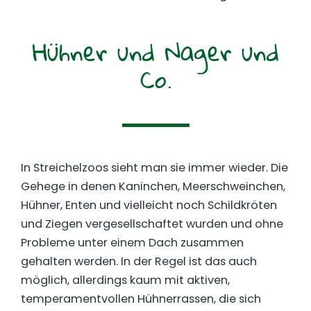
Hühner und Nager und
Co.
In Streichelzoos sieht man sie immer wieder. Die
Gehege in denen Kaninchen, Meerschweinchen,
Hühner, Enten und vielleicht noch Schildkröten
und Ziegen vergesellschaftet wurden und ohne
Probleme unter einem Dach zusammen
gehalten werden. In der Regel ist das auch
möglich, allerdings kaum mit aktiven,
temperamentvollen Hühnerrassen, die sich