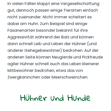
In vielen Fällen klappt eine Vergesellschaftung
gut, dennoch passen einige Tierarten einfach
nicht zueinander. Nicht immer scheitert es
dabei am Huhn. Zum Beispiel sind einige
Fasanenarten besonder bekannt für ihre
Aggressivität während der Balz und können
dann schnell Leib und Leben der Hühner (und
anderer Gehegebewohner) bedrohen. Auf der
anderen Seite können Neugierde und Pickfreude
agiler Hühner schnell auch das Leben kleinerer
Mitbewohner bedrohen, etwa das von
Zwergkaninchen oder Meerschweinchen.
Hühner und Hunde