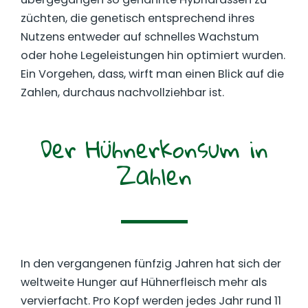
züchten, die genetisch entsprechend ihres
Nutzens entweder auf schnelles Wachstum
oder hohe Legeleistungen hin optimiert wurden.
Ein Vorgehen, dass, wirft man einen Blick auf die
Zahlen, durchaus nachvollziehbar ist.
Der Hühnerkonsum in
Zahlen
In den vergangenen fünfzig Jahren hat sich der
weltweite Hunger auf Hühnerfleisch mehr als
vervierfacht. Pro Kopf werden jedes Jahr rund 11