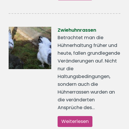
Zwiehuhnrassen
Betrachtet man die
Hühnerhaltung früher und
heute, fallen grundlegende
Veränderungen auf. Nicht
nur die
Haltungsbedingungen,
sondern auch die
Hühnerrassen wurden an
die veränderten
Ansprüche des…
Weiterlesen