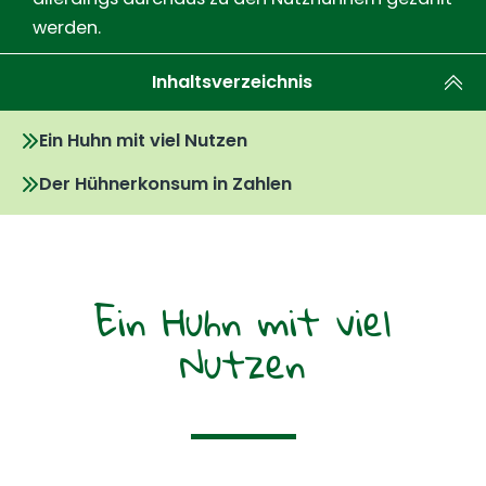
werden.
Inhaltsverzeichnis
Ein Huhn mit viel Nutzen
Der Hühnerkonsum in Zahlen
Ein Huhn mit viel
Nutzen