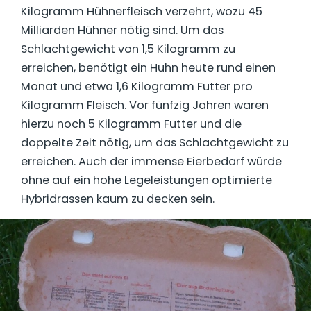
Kilogramm Hühnerfleisch verzehrt, wozu 45
Milliarden Hühner nötig sind. Um das
Schlachtgewicht von 1,5 Kilogramm zu
erreichen, benötigt ein Huhn heute rund einen
Monat und etwa 1,6 Kilogramm Futter pro
Kilogramm Fleisch. Vor fünfzig Jahren waren
hierzu noch 5 Kilogramm Futter und die
doppelte Zeit nötig, um das Schlachtgewicht zu
erreichen. Auch der immense Eierbedarf würde
ohne auf ein hohe Legeleistungen optimierte
Hybridrassen kaum zu decken sein.