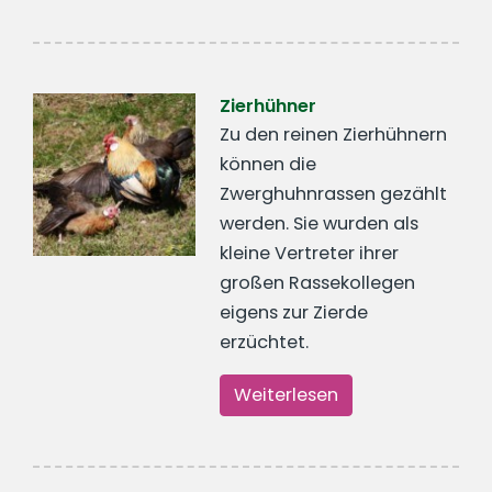
Zierhühner
Zu den reinen Zierhühnern
können die
Zwerghuhnrassen gezählt
werden. Sie wurden als
kleine Vertreter ihrer
großen Rassekollegen
eigens zur Zierde
erzüchtet.
Weiterlesen