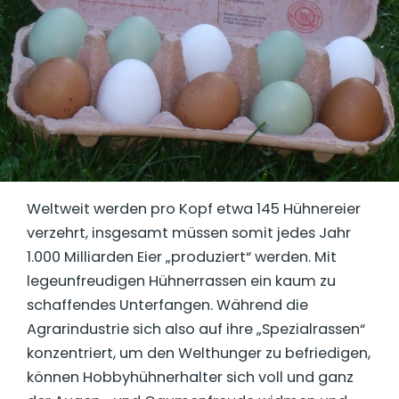
Weltweit werden pro Kopf etwa 145 Hühnereier
verzehrt, insgesamt müssen somit jedes Jahr
1.000 Milliarden Eier „produziert“ werden. Mit
legeunfreudigen Hühnerrassen ein kaum zu
schaffendes Unterfangen. Während die
Agrarindustrie sich also auf ihre „Spezialrassen“
konzentriert, um den Welthunger zu befriedigen,
können Hobbyhühnerhalter sich voll und ganz