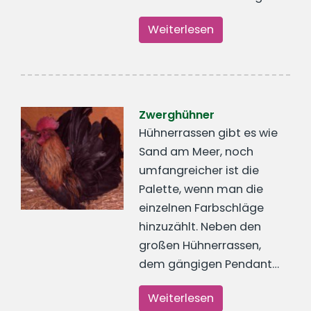
Weiterlesen
Zwerghühner
Hühnerrassen gibt es wie
Sand am Meer, noch
umfangreicher ist die
Palette, wenn man die
einzelnen Farbschläge
hinzuzählt. Neben den
großen Hühnerrassen,
dem gängigen Pendant…
Weiterlesen