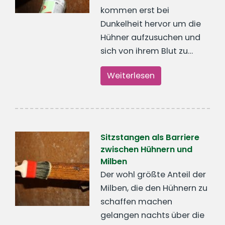
kommen erst bei
Dunkelheit hervor um die
Hühner aufzusuchen und
sich von ihrem Blut zu…
Weiterlesen
Sitzstangen als Barriere
zwischen Hühnern und
Milben
Der wohl größte Anteil der
Milben, die den Hühnern zu
schaffen machen
gelangen nachts über die