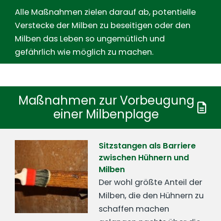
Alle Maßnahmen zielen darauf ab, potentielle
Verstecke der Milben zu beseitigen oder den
Milben das Leben so ungemütlich und
gefährlich wie möglich zu machen.
Maßnahmen zur Vorbeugung
einer Milbenplage
Sitzstangen als Barriere
zwischen Hühnern und
Milben
Der wohl größte Anteil der
Milben, die den Hühnern zu
schaffen machen