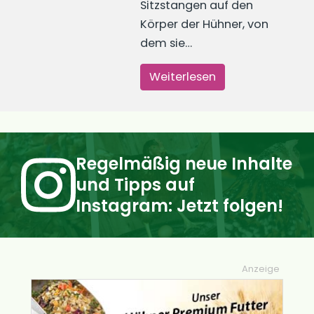
Sitzstangen auf den
Körper der Hühner, von
dem sie…
Weiterlesen
Regelmäßig neue Inhalte
und Tipps auf
Instagram: Jetzt folgen!
Anzeige