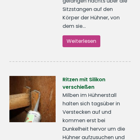
gelangen nachts über die
Sitzstangen auf den
Körper der Hühner, von
dem sie…
Weiterlesen
Ritzen mit Silikon
verschießen
Milben im Hühnerstall
halten sich tagsüber in
Verstecken auf und
kommen erst bei
Dunkelheit hervor um die
Hühner aufzusuchen und