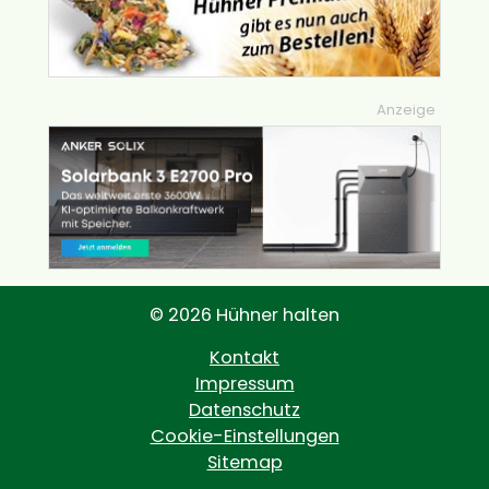
Anzeige
© 2026 Hühner halten
Kontakt
Impressum
Datenschutz
Cookie-Einstellungen
Sitemap