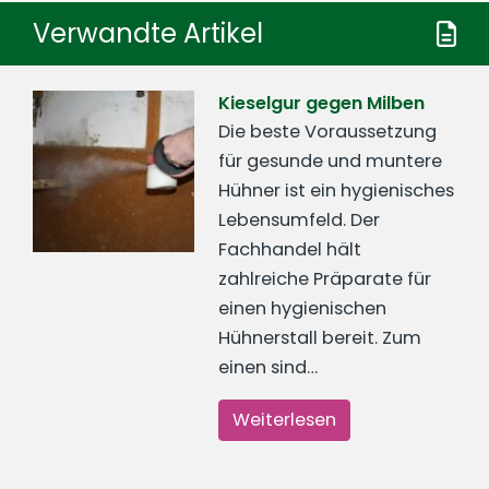
Verwandte Artikel
Kieselgur gegen Milben
Die beste Voraussetzung
für gesunde und muntere
Hühner ist ein hygienisches
Lebensumfeld. Der
Fachhandel hält
zahlreiche Präparate für
einen hygienischen
Hühnerstall bereit. Zum
einen sind…
Weiterlesen