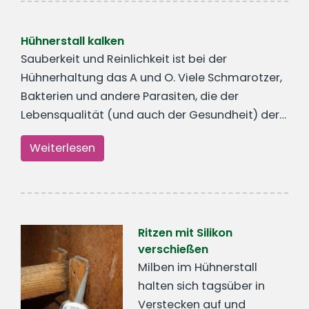
Hühnerstall kalken
Sauberkeit und Reinlichkeit ist bei der
Hühnerhaltung das A und O. Viele Schmarotzer,
Bakterien und andere Parasiten, die der
Lebensqualität (und auch der Gesundheit) der…
Weiterlesen
Ritzen mit Silikon
verschießen
Milben im Hühnerstall
halten sich tagsüber in
Verstecken auf und