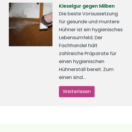
Kieselgur gegen Milben
Die beste Voraussetzung
für gesunde und muntere
Hühner ist ein hygienisches
Lebensumfeld. Der
Fachhandel hält
zahlreiche Präparate für
einen hygienischen
Hühnerstall bereit. Zum
einen sind…
Weiterlesen