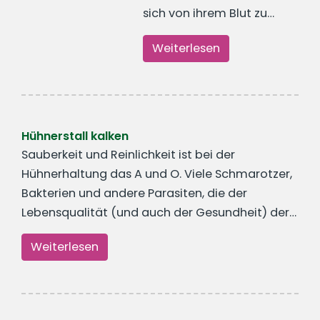
sich von ihrem Blut zu…
Weiterlesen
Hühnerstall kalken
Sauberkeit und Reinlichkeit ist bei der
Hühnerhaltung das A und O. Viele Schmarotzer,
Bakterien und andere Parasiten, die der
Lebensqualität (und auch der Gesundheit) der…
Weiterlesen