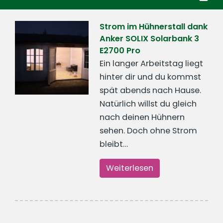
Strom im Hühnerstall dank
Anker SOLIX Solarbank 3
E2700 Pro
Ein langer Arbeitstag liegt
hinter dir und du kommst
spät abends nach Hause.
Natürlich willst du gleich
nach deinen Hühnern
sehen. Doch ohne Strom
bleibt…
Weiterlesen