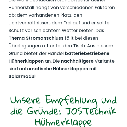
Hühnerstall hängt von verschiedenen Faktoren
ab: dem vorhandenen Platz, den
Lichtverhältnissen, dem Freilauf und er sollte
Schutz vor schlechtem Wetter bieten. Das
Thema Stromanschluss
fällt bei diesen
Überlegungen oft unter den Tisch. Aus diesem
Grund bietet der Handel
batteriebetriebene
Hühnerklappen
an. Die
nachhaltigere
Variante
sind
automatische Hühnerklappen mit
Solarmodul
.
Unsere Empfehlung und
die Gründe: JOSTechnik
Hühnerklappe