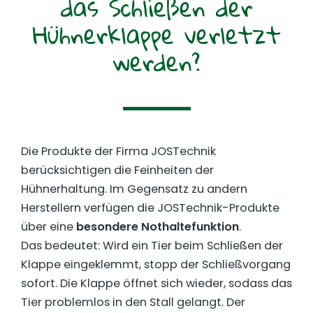
das Schließen der
Hühnerklappe verletzt
werden?
Die Produkte der Firma JOSTechnik
berücksichtigen die Feinheiten der
Hühnerhaltung. Im Gegensatz zu andern
Herstellern verfügen die JOSTechnik-Produkte
über eine
besondere Nothaltefunktion
.
Das bedeutet: Wird ein Tier beim Schließen der
Klappe eingeklemmt, stopp der Schließvorgang
sofort. Die Klappe öffnet sich wieder, sodass das
Tier problemlos in den Stall gelangt. Der