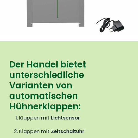
Der Handel bietet
unterschiedliche
Varianten von
automatischen
Hühnerklappen:
Klappen mit
Lichtsensor
Klappen mit
Zeitschaltuhr