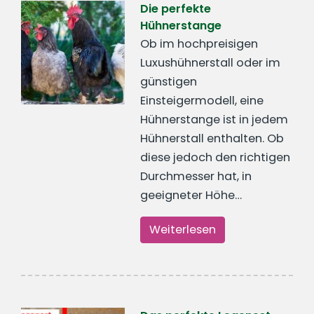
Die perfekte
Hühnerstange
Ob im hochpreisigen
Luxushühnerstall oder im
günstigen
Einsteigermodell, eine
Hühnerstange ist in jedem
Hühnerstall enthalten. Ob
diese jedoch den richtigen
Durchmesser hat, in
geeigneter Höhe…
Weiterlesen