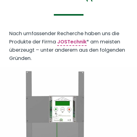
Nach umfassender Recherche haben uns die
Produkte der Firma
JOSTechnik
* am meisten
überzeugt – unter anderem aus den folgenden
Gründen.