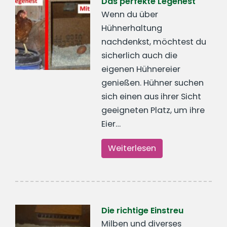
Das perfekte Legenest
Wenn du über
Hühnerhaltung
nachdenkst, möchtest du
sicherlich auch die
eigenen Hühnereier
genießen. Hühner suchen
sich einen aus ihrer Sicht
geeigneten Platz, um ihre
Eier…
Weiterlesen
Die richtige Einstreu
Milben und diverses