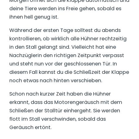
Morgen öffnet sich die Klappe automatisch und
deine Tiere werden ins Freie gehen, sobald es
ihnen hell genug ist.
Während der ersten Tage solltest du abends
kontrollieren, ob wirklich alle Hühner rechtzeitig
in den Stall gelangt sind. Vielleicht hat eine
Nachzüglerin den richtigen Zeitpunkt verpasst
und steht nun vor der geschlossenen Tür. In
diesem Fall kannst du die Schließzeit der Klappe
noch etwas nach hinten verschieben.
Schon nach kurzer Zeit haben die Hühner
erkannt, dass das Motorengeräusch mit dem
Schließen der Stalltür einhergeht. Sie werden
flott im Stall verschwinden, sobald das
Geräusch ertönt.