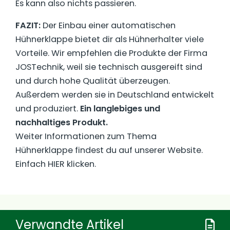
Es kann also nichts passieren.
FAZIT:
Der Einbau einer automatischen
Hühnerklappe bietet dir als Hühnerhalter viele
Vorteile. Wir empfehlen die Produkte der Firma
JOSTechnik, weil sie technisch ausgereift sind
und durch hohe Qualität überzeugen.
Außerdem werden sie in Deutschland entwickelt
und produziert.
Ein langlebiges und
nachhaltiges Produkt.
Weiter Informationen zum Thema
Hühnerklappe findest du auf unserer Website.
Einfach HIER klicken.
Verwandte Artikel