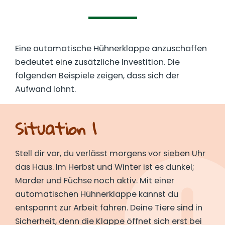
Eine automatische Hühnerklappe anzuschaffen
bedeutet eine zusätzliche Investition. Die
folgenden Beispiele zeigen, dass sich der
Aufwand lohnt.
Situation 1
Stell dir vor, du verlässt morgens vor sieben Uhr
das Haus. Im Herbst und Winter ist es dunkel;
Marder und Füchse noch aktiv. Mit einer
automatischen Hühnerklappe kannst du
entspannt zur Arbeit fahren. Deine Tiere sind in
Sicherheit, denn die Klappe öffnet sich erst bei