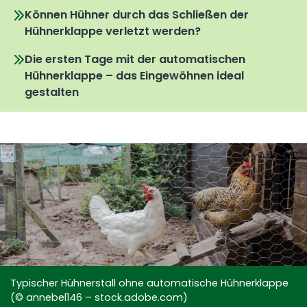
Können Hühner durch das Schließen der
Hühnerklappe verletzt werden?
Die ersten Tage mit der automatischen
Hühnerklappe – das Eingewöhnen ideal
gestalten
Typischer Hühnerstall ohne automatische Hühnerklappe
(© annebel146 – stock.adobe.com)