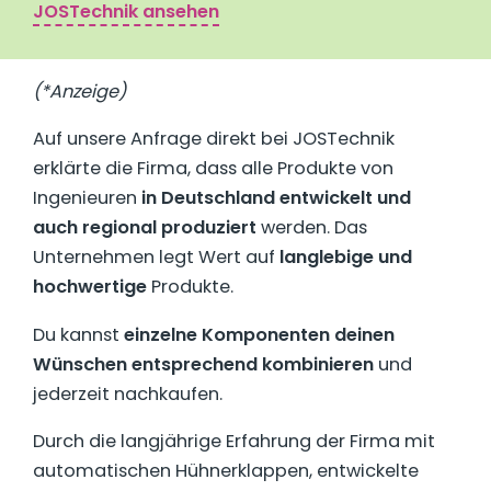
JOSTechnik ansehen
(*Anzeige)
Auf unsere Anfrage direkt bei JOSTechnik
erklärte die Firma, dass alle Produkte von
Ingenieuren
in Deutschland entwickelt und
auch regional produziert
werden. Das
Unternehmen legt Wert auf
langlebige und
hochwertige
Produkte.
Du kannst
einzelne Komponenten deinen
Wünschen entsprechend kombinieren
und
jederzeit nachkaufen.
Durch die langjährige Erfahrung der Firma mit
automatischen Hühnerklappen, entwickelte