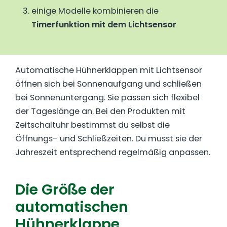
einige Modelle kombinieren die
Timerfunktion mit dem Lichtsensor
Automatische Hühnerklappen mit Lichtsensor
öffnen sich bei Sonnenaufgang und schließen
bei Sonnenuntergang. Sie passen sich flexibel
der Tageslänge an. Bei den Produkten mit
Zeitschaltuhr bestimmst du selbst die
Öffnungs- und Schließzeiten. Du musst sie der
Jahreszeit entsprechend regelmäßig anpassen.
Die Größe der
automatischen
Hühnerklappe