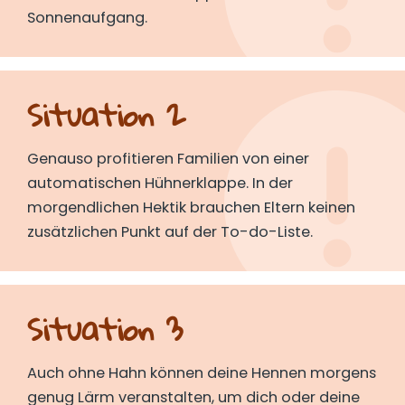
Sonnenaufgang.
Situation 2
Genauso profitieren Familien von einer
automatischen Hühnerklappe. In der
morgendlichen Hektik brauchen Eltern keinen
zusätzlichen Punkt auf der To-do-Liste.
Situation 3
Auch ohne Hahn können deine Hennen morgens
genug Lärm veranstalten, um dich oder deine