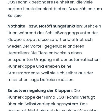
JOSTechnik besondere Feinheiten, die viele
andere Hersteller nicht bieten. Dazu zählen zum
Beispiel
Nothalte- bzw. Notöffnungsfunktion
: Steht ein
Huhn während des Schließvorgangs unter der
Klappe, stoppt diese sofort und öffnet sich
wieder. Der Vorteil gegenüber anderen
Herstellern: Die Tiere entwickeln einen
entspannten Umgang mit der automatischen
Hühnerklappe und erleben keine
Stressmomente, weil sie sich selbst aus der
misslichen Lage befreien müssen.
Selbstverriegelung der Klappen:
Die
Hühnerklappe der Firma JOSTechnik verfügt
über ein Selbstverriegelungssystem. Das
bedeutet: Nicht einmal der schlaue Waschbär