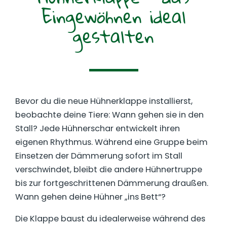
Eingewöhnen ideal
gestalten
Bevor du die neue Hühnerklappe installierst,
beobachte deine Tiere: Wann gehen sie in den
Stall? Jede Hühnerschar entwickelt ihren
eigenen Rhythmus. Während eine Gruppe beim
Einsetzen der Dämmerung sofort im Stall
verschwindet, bleibt die andere Hühnertruppe
bis zur fortgeschrittenen Dämmerung draußen.
Wann gehen deine Hühner „ins Bett“?
Die Klappe baust du idealerweise während des