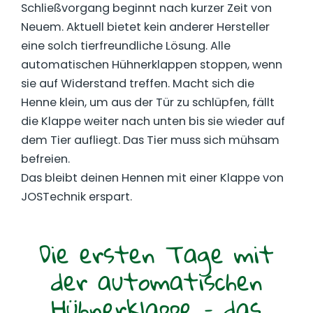
Schließvorgang beginnt nach kurzer Zeit von
Neuem. Aktuell bietet kein anderer Hersteller
eine solch tierfreundliche Lösung. Alle
automatischen Hühnerklappen stoppen, wenn
sie auf Widerstand treffen. Macht sich die
Henne klein, um aus der Tür zu schlüpfen, fällt
die Klappe weiter nach unten bis sie wieder auf
dem Tier aufliegt. Das Tier muss sich mühsam
befreien.
Das bleibt deinen Hennen mit einer Klappe von
JOSTechnik erspart.
Die ersten Tage mit
der automatischen
Hühnerklappe – das