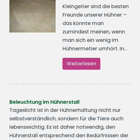
Kleingetier sind die besten
Freunde unserer Hühner –
das könnte man
zumindest meinen, wenn
man sich ein wenig im
Hühnermetier umhört. In…
Weiterlesen
Beleuchtung im Hühnerstall
Tageslicht ist in der Hühnerhaltung nicht nur
selbstverständlich, sondern für die Tiere auch
lebenswichtig. Es ist daher notwendig, den
Hühnerstall entsprechend den Bedürfnissen der