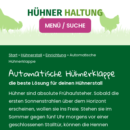
Hauptnavigation
MENÜ / SUCHE
Start
»
Hühnerstall
»
Einrichtung
»
Automatische
Hühnerklappe
Automatische Hühnerklappe
die beste Lösung für deinen Hühnerstall
Hühner sind absolute Frühaufsteher. Sobald die
ersten Sonnenstrahlen über dem Horizont
erscheinen, wollen sie ins Freie. Stehen sie im
Sommer gegen fünf Uhr morgens vor einer
geschlossenen Stalltür, können die Hennen