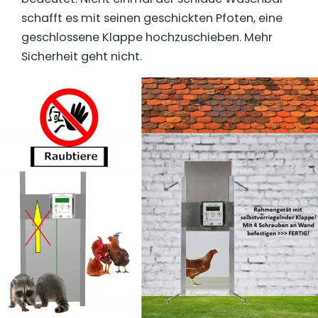
schafft es mit seinen geschickten Pfoten, eine
geschlossene Klappe hochzuschieben. Mehr
Sicherheit geht nicht.