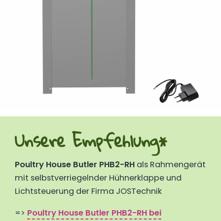
Unsere Empfehlung*
Poultry House Butler PHB2-RH
als Rahmengerät
mit selbstverriegelnder Hühnerklappe und
Lichtsteuerung der Firma JOSTechnik
=>
Poultry House Butler PHB2-RH
bei