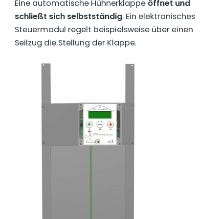
Eine automatische Hühnerklappe
öffnet und
schließt sich selbstständig
. Ein elektronisches
Steuermodul regelt beispielsweise über einen
Seilzug die Stellung der Klappe.