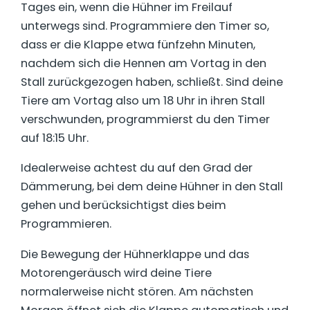
Tages ein, wenn die Hühner im Freilauf
unterwegs sind. Programmiere den Timer so,
dass er die Klappe etwa fünfzehn Minuten,
nachdem sich die Hennen am Vortag in den
Stall zurückgezogen haben, schließt. Sind deine
Tiere am Vortag also um 18 Uhr in ihren Stall
verschwunden, programmierst du den Timer
auf 18:15 Uhr.
Idealerweise achtest du auf den Grad der
Dämmerung, bei dem deine Hühner in den Stall
gehen und berücksichtigst dies beim
Programmieren.
Die Bewegung der Hühnerklappe und das
Motorengeräusch wird deine Tiere
normalerweise nicht stören. Am nächsten