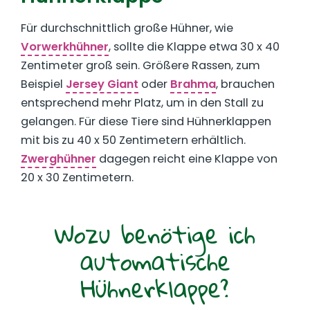
Für durchschnittlich große Hühner, wie
Vorwerkhühner
, sollte die Klappe etwa 30 x 40
Zentimeter groß sein. Größere Rassen, zum
Beispiel
Jersey Giant
oder
Brahma
, brauchen
entsprechend mehr Platz, um in den Stall zu
gelangen. Für diese Tiere sind Hühnerklappen
mit bis zu 40 x 50 Zentimetern erhältlich.
Zwerghühner
dagegen reicht eine Klappe von
20 x 30 Zentimetern.
Wozu benötige ich
automatische
Hühnerklappe?