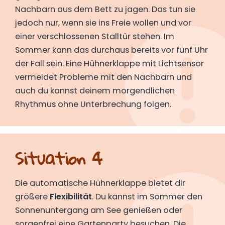
Nachbarn aus dem Bett zu jagen. Das tun sie
jedoch nur, wenn sie ins Freie wollen und vor
einer verschlossenen Stalltür stehen. Im
Sommer kann das durchaus bereits vor fünf Uhr
der Fall sein. Eine Hühnerklappe mit Lichtsensor
vermeidet Probleme mit den Nachbarn und
auch du kannst deinem morgendlichen
Rhythmus ohne Unterbrechung folgen.
Situation 4
Die automatische Hühnerklappe bietet dir
größere
Flexibilität
. Du kannst im Sommer den
Sonnenuntergang am See genießen oder
sorgenfrei eine Gartenparty besuchen. Die