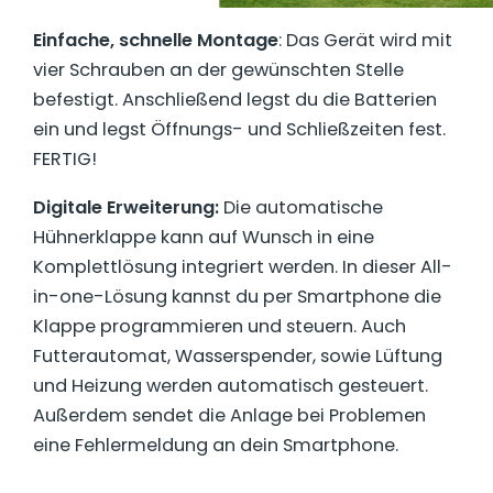
Einfache, schnelle Montage
: Das Gerät wird mit
vier Schrauben an der gewünschten Stelle
befestigt. Anschließend legst du die Batterien
ein und legst Öffnungs- und Schließzeiten fest.
FERTIG!
Digitale Erweiterung:
Die automatische
Hühnerklappe kann auf Wunsch in eine
Komplettlösung integriert werden. In dieser All-
in-one-Lösung kannst du per Smartphone die
Klappe programmieren und steuern. Auch
Futterautomat, Wasserspender, sowie Lüftung
und Heizung werden automatisch gesteuert.
Außerdem sendet die Anlage bei Problemen
eine Fehlermeldung an dein Smartphone.