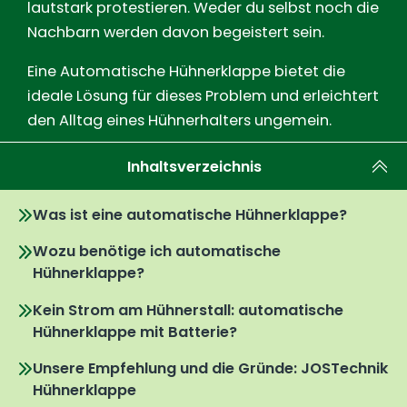
lautstark protestieren. Weder du selbst noch die
Nachbarn werden davon begeistert sein.
Eine Automatische Hühnerklappe bietet die
ideale Lösung für dieses Problem und erleichtert
den Alltag eines Hühnerhalters ungemein.
Inhaltsverzeichnis
Was ist eine automatische Hühnerklappe?
Wozu benötige ich automatische
Hühnerklappe?
Kein Strom am Hühnerstall: automatische
Hühnerklappe mit Batterie?
Unsere Empfehlung und die Gründe: JOSTechnik
Hühnerklappe