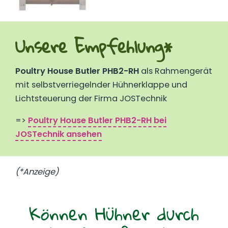
Unsere Empfehlung*
Poultry House Butler PHB2-RH
als Rahmengerät
mit selbstverriegelnder Hühnerklappe und
Lichtsteuerung der Firma JOSTechnik
=>
Poultry House Butler PHB2-RH
bei
JOSTechnik ansehen
(*Anzeige)
Können Hühner durch