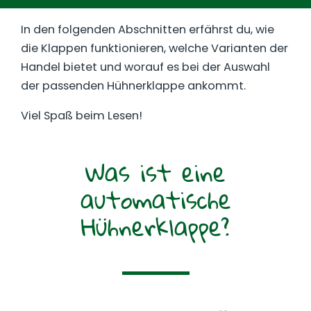
In den folgenden Abschnitten erfährst du, wie
die Klappen funktionieren, welche Varianten der
Handel bietet und worauf es bei der Auswahl
der passenden Hühnerklappe ankommt.
Viel Spaß beim Lesen!
Was ist eine
automatische
Hühnerklappe?