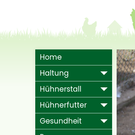
Hauptnavigation
Home
Haltung
Hühnerstall
Hühnerfutter
Gesundheit