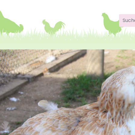
Suche