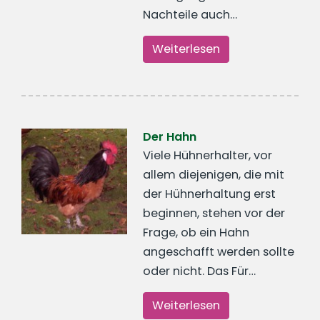
Nachteile auch…
Weiterlesen
Der Hahn
Viele Hühnerhalter, vor
allem diejenigen, die mit
der Hühnerhaltung erst
beginnen, stehen vor der
Frage, ob ein Hahn
angeschafft werden sollte
oder nicht. Das Für…
Weiterlesen