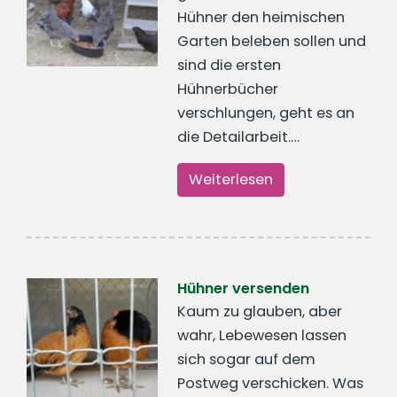
Hühner den heimischen
Garten beleben sollen und
sind die ersten
Hühnerbücher
verschlungen, geht es an
die Detailarbeit.…
Weiterlesen
Hühner versenden
Kaum zu glauben, aber
wahr, Lebewesen lassen
sich sogar auf dem
Postweg verschicken. Was