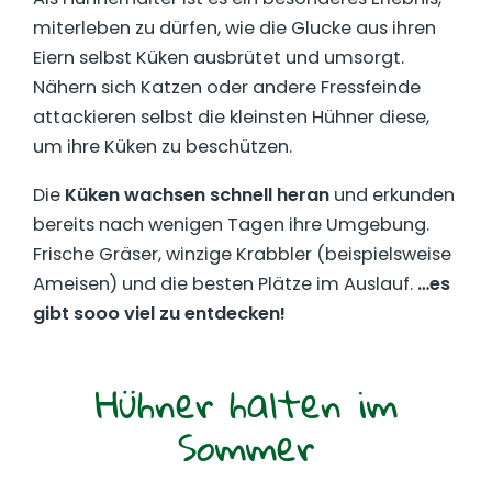
miterleben zu dürfen, wie die Glucke aus ihren
Eiern selbst Küken ausbrütet und umsorgt.
Nähern sich Katzen oder andere Fressfeinde
attackieren selbst die kleinsten Hühner diese,
um ihre Küken zu beschützen.
Die
Küken wachsen schnell heran
und erkunden
bereits nach wenigen Tagen ihre Umgebung.
Frische Gräser, winzige Krabbler (beispielsweise
Ameisen) und die besten Plätze im Auslauf.
…es
gibt sooo viel zu entdecken!
Hühner halten im
Sommer