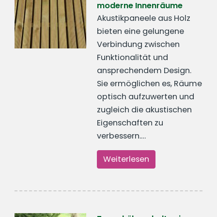
moderne Innenräume
Akustikpaneele aus Holz
bieten eine gelungene
Verbindung zwischen
Funktionalität und
ansprechendem Design.
Sie ermöglichen es, Räume
optisch aufzuwerten und
zugleich die akustischen
Eigenschaften zu
verbessern.…
Weiterlesen