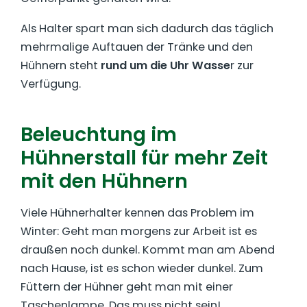
Als Halter spart man sich dadurch das täglich
mehrmalige Auftauen der Tränke und den
Hühnern steht
rund um die Uhr Wasse
r zur
Verfügung.
Beleuchtung im
Hühnerstall für mehr Zeit
mit den Hühnern
Viele Hühnerhalter kennen das Problem im
Winter: Geht man morgens zur Arbeit ist es
draußen noch dunkel. Kommt man am Abend
nach Hause, ist es schon wieder dunkel. Zum
Füttern der Hühner geht man mit einer
Taschenlampe. Das muss nicht sein!