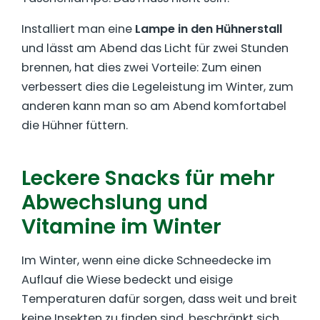
Installiert man eine
Lampe in den Hühnerstall
und lässt am Abend das Licht für zwei Stunden
brennen, hat dies zwei Vorteile: Zum einen
verbessert dies die Legeleistung im Winter, zum
anderen kann man so am Abend komfortabel
die Hühner füttern.
Leckere Snacks für mehr
Abwechslung und
Vitamine im Winter
Im Winter, wenn eine dicke Schneedecke im
Auflauf die Wiese bedeckt und eisige
Temperaturen dafür sorgen, dass weit und breit
keine Insekten zu finden sind, beschränkt sich