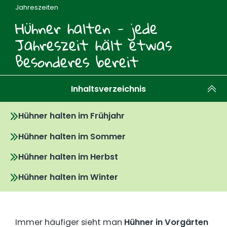
Jahreszeiten
Hühner halten - jede
Jahreszeit hält etwas
Besonderes bereit
Inhaltsverzeichnis
Hühner halten im Frühjahr
Hühner halten im Sommer
Hühner halten im Herbst
Hühner halten im Winter
Immer häufiger sieht man
Hühner in Vorgärten