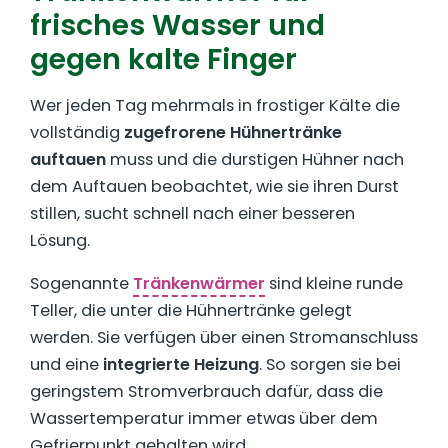
frisches Wasser und
gegen kalte Finger
Wer jeden Tag mehrmals in frostiger Kälte die
vollständig
zugefrorene Hühnertränke
auftauen
muss und die durstigen Hühner nach
dem Auftauen beobachtet, wie sie ihren Durst
stillen, sucht schnell nach einer besseren
Lösung.
Sogenannte
Tränkenwärmer
sind kleine runde
Teller, die unter die Hühnertränke gelegt
werden. Sie verfügen über einen Stromanschluss
und eine
integrierte Heizung
. So sorgen sie bei
geringstem Stromverbrauch dafür, dass die
Wassertemperatur immer etwas über dem
Gefrierpunkt gehalten wird.