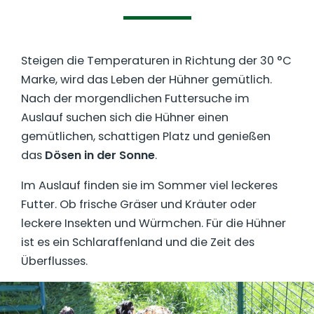
Steigen die Temperaturen in Richtung der 30 °C
Marke, wird das Leben der Hühner gemütlich.
Nach der morgendlichen Futtersuche im
Auslauf suchen sich die Hühner einen
gemütlichen, schattigen Platz und genießen
das
Dösen in der Sonne
.
Im Auslauf finden sie im Sommer viel leckeres
Futter. Ob frische Gräser und Kräuter oder
leckere Insekten und Würmchen. Für die Hühner
ist es ein Schlaraffenland und die Zeit des
Überflusses.