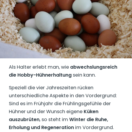
Als Halter erlebt man, wie
abwechslungsreich
die Hobby-Hühnerhaltung
sein kann.
Speziell die vier Jahreszeiten rücken
unterschiedliche Aspekte in den Vordergrund:
Sind es im Frühjahr die Frühlingsgefühle der
Hühner und der Wunsch eigene
Küken
auszubrüten
, so steht im
Winter die Ruhe,
Erholung und Regeneration
im Vordergrund.