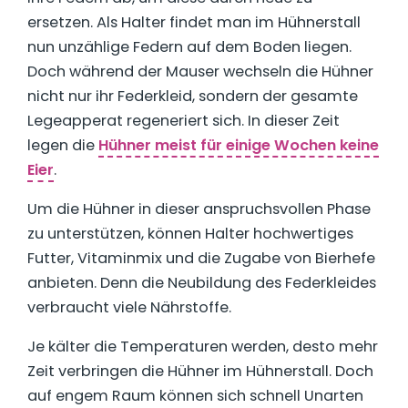
ersetzen. Als Halter findet man im Hühnerstall
nun unzählige Federn auf dem Boden liegen.
Doch während der Mauser wechseln die Hühner
nicht nur ihr Federkleid, sondern der gesamte
Legeapperat regeneriert sich. In dieser Zeit
legen die
Hühner meist für einige Wochen keine
Eier
.
Um die Hühner in dieser anspruchsvollen Phase
zu unterstützen, können Halter hochwertiges
Futter, Vitaminmix und die Zugabe von Bierhefe
anbieten. Denn die Neubildung des Federkleides
verbraucht viele Nährstoffe.
Je kälter die Temperaturen werden, desto mehr
Zeit verbringen die Hühner im Hühnerstall. Doch
auf engem Raum können sich schnell Unarten