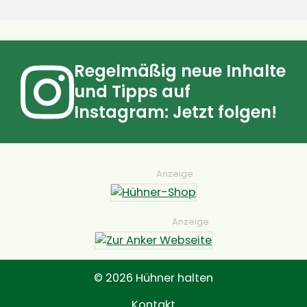
Regelmäßig neue Inhalte
und Tipps auf
Instagram: Jetzt folgen!
Anzeige
Anzeige
© 2026 Hühner halten
Kontakt