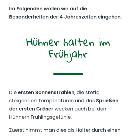
Im Folgenden wollen wir auf die
Besonderheiten der 4 Jahreszeiten eingehen.
Hühner halten im
Frühjahr
Die
ersten Sonnenstrahlen
, die stetig
steigenden Temperaturen und das
Sprießen
der ersten Gräser
wecken auch bei den
Hühnern Frühlingsgefühle.
Zuerst nimmt man dies als Halter durch einen