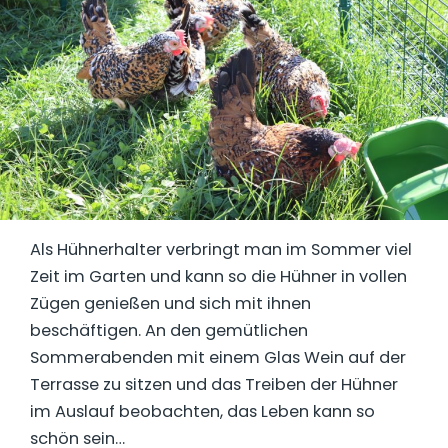
Als Hühnerhalter verbringt man im Sommer viel
Zeit im Garten und kann so die Hühner in vollen
Zügen genießen und sich mit ihnen
beschäftigen. An den gemütlichen
Sommerabenden mit einem Glas Wein auf der
Terrasse zu sitzen und das Treiben der Hühner
im Auslauf beobachten, das Leben kann so
schön sein…