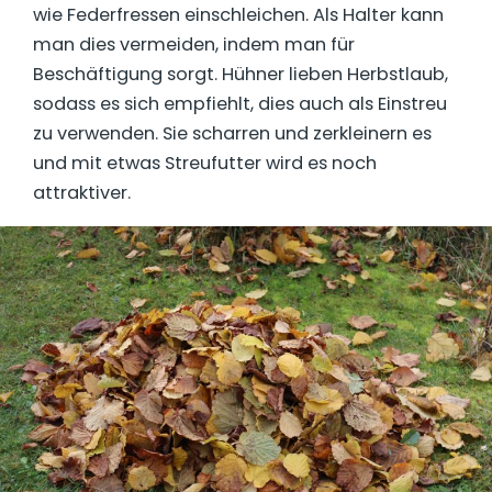
wie Federfressen einschleichen. Als Halter kann
man dies vermeiden, indem man für
Beschäftigung sorgt. Hühner lieben Herbstlaub,
sodass es sich empfiehlt, dies auch als Einstreu
zu verwenden. Sie scharren und zerkleinern es
und mit etwas Streufutter wird es noch
attraktiver.