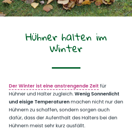
Hühner halten im
Winter
Der Winter ist eine anstrengende Zeit
für
Hühner und Halter zugleich.
Wenig Sonnenlicht
und eisige Temperaturen
machen nicht nur den
Hühnern zu schaffen, sondern sorgen auch
dafür, dass der Aufenthalt des Halters bei den
Hühnern meist sehr kurz ausfällt.