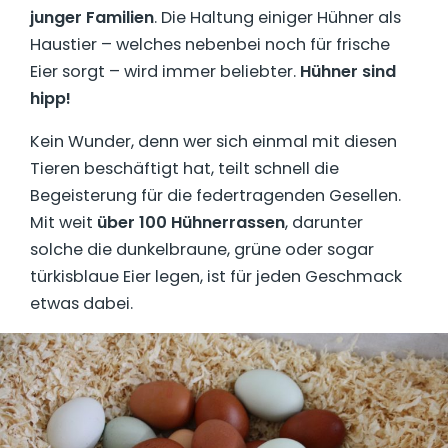
junger Familien
. Die Haltung einiger Hühner als
Haustier – welches nebenbei noch für frische
Eier sorgt – wird immer beliebter.
Hühner sind
hipp!
Kein Wunder, denn wer sich einmal mit diesen
Tieren beschäftigt hat, teilt schnell die
Begeisterung für die federtragenden Gesellen.
Mit weit
über 100 Hühnerrassen
, darunter
solche die dunkelbraune, grüne oder sogar
türkisblaue Eier legen, ist für jeden Geschmack
etwas dabei.