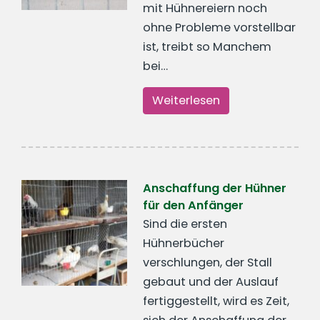
mit Hühnereiern noch
ohne Probleme vorstellbar
ist, treibt so Manchem
bei…
Weiterlesen
Anschaffung der Hühner
für den Anfänger
Sind die ersten
Hühnerbücher
verschlungen, der Stall
gebaut und der Auslauf
fertiggestellt, wird es Zeit,