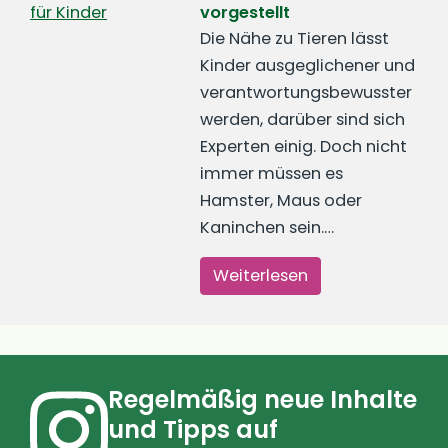
vorgestellt
Die Nähe zu Tieren lässt
Kinder ausgeglichener und
verantwortungsbewusster
werden, darüber sind sich
Experten einig. Doch nicht
immer müssen es
Hamster, Maus oder
Kaninchen sein.…
Weiterlesen
Regelmäßig neue Inhalte
und Tipps auf