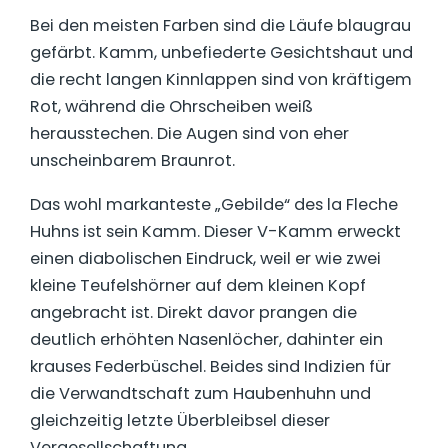
Bei den meisten Farben sind die Läufe blaugrau
gefärbt. Kamm, unbefiederte Gesichtshaut und
die recht langen Kinnlappen sind von kräftigem
Rot, während die Ohrscheiben weiß
herausstechen. Die Augen sind von eher
unscheinbarem Braunrot.
Das wohl markanteste „Gebilde“ des la Fleche
Huhns ist sein Kamm. Dieser V-Kamm erweckt
einen diabolischen Eindruck, weil er wie zwei
kleine Teufelshörner auf dem kleinen Kopf
angebracht ist. Direkt davor prangen die
deutlich erhöhten Nasenlöcher, dahinter ein
krauses Federbüschel. Beides sind Indizien für
die Verwandtschaft zum Haubenhuhn und
gleichzeitig letzte Überbleibsel dieser
Vergesellschaftung.