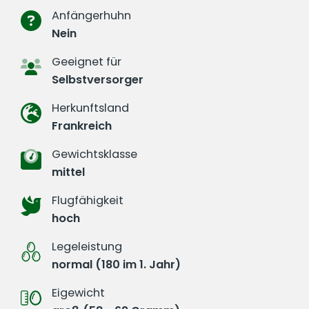
Anfängerhuhn
Nein
Geeignet für
Selbstversorger
Herkunftsland
Frankreich
Gewichtsklasse
mittel
Flugfähigkeit
hoch
Legeleistung
normal (180 im 1. Jahr)
Eigewicht