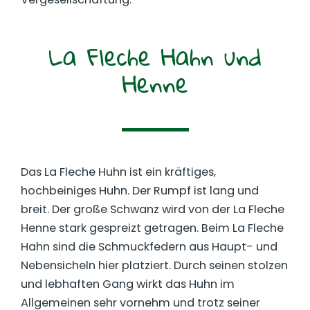
La Fleche Hahn und
Henne
Das La Fleche Huhn ist ein kräftiges,
hochbeiniges Huhn. Der Rumpf ist lang und
breit. Der große Schwanz wird von der La Fleche
Henne stark gespreizt getragen. Beim La Fleche
Hahn sind die Schmuckfedern aus Haupt- und
Nebensicheln hier platziert. Durch seinen stolzen
und lebhaften Gang wirkt das Huhn im
Allgemeinen sehr vornehm und trotz seiner