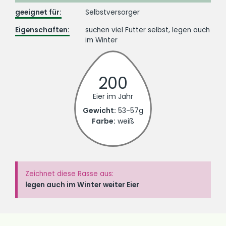
geeignet für:
Selbstversorger
Eigenschaften:
suchen viel Futter selbst, legen auch
im Winter
200
Eier im Jahr
Gewicht:
53-57g
Farbe:
weiß
Zeichnet diese Rasse aus:
legen auch im Winter weiter Eier