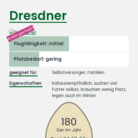
Dresdner
Anfängerhuhn
Flugfähigkeit: mittel
Platzbedarf: gering
geeignet für:
Selbstversorger, Familien
Eigenschaften:
kälteunempfindlich, suchen viel
Futter selbst, brauchen wenig Platz,
legen auch im Winter
180
Eier im Jahr