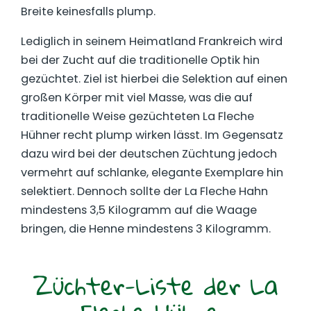
Breite keinesfalls plump.
Lediglich in seinem Heimatland Frankreich wird
bei der Zucht auf die traditionelle Optik hin
gezüchtet. Ziel ist hierbei die Selektion auf einen
großen Körper mit viel Masse, was die auf
traditionelle Weise gezüchteten La Fleche
Hühner recht plump wirken lässt. Im Gegensatz
dazu wird bei der deutschen Züchtung jedoch
vermehrt auf schlanke, elegante Exemplare hin
selektiert. Dennoch sollte der La Fleche Hahn
mindestens 3,5 Kilogramm auf die Waage
bringen, die Henne mindestens 3 Kilogramm.
Züchter-Liste der La