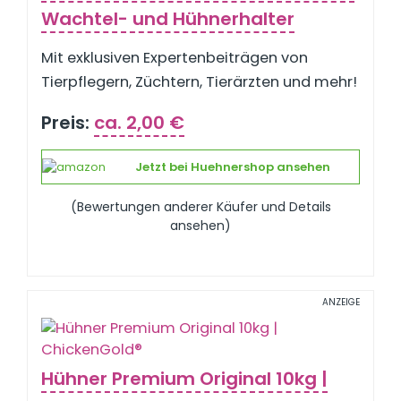
Wachtel- und Hühnerhalter
Mit exklusiven Expertenbeiträgen von
Tierpflegern, Züchtern, Tierärzten und mehr!
Preis:
ca. 2,00 €
Jetzt bei Huehnershop ansehen
(Bewertungen anderer Käufer und Details
ansehen)
ANZEIGE
Hühner Premium Original 10kg |