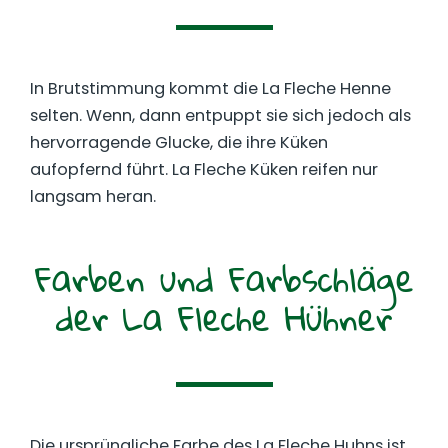
In Brutstimmung kommt die La Fleche Henne
selten. Wenn, dann entpuppt sie sich jedoch als
hervorragende Glucke, die ihre Küken
aufopfernd führt. La Fleche Küken reifen nur
langsam heran.
Farben und Farbschläge
der La Fleche Hühner
Die ursprüngliche Farbe des La Fleche Huhns ist