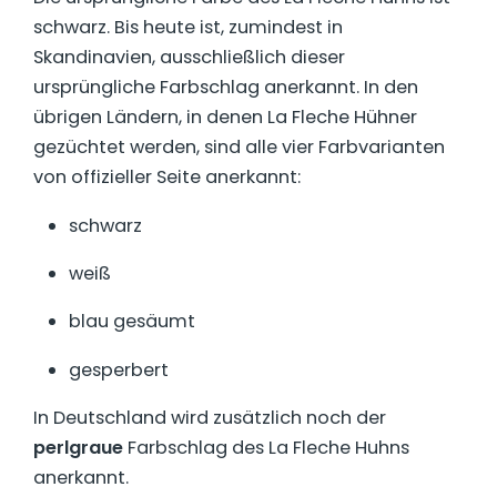
schwarz. Bis heute ist, zumindest in
Skandinavien, ausschließlich dieser
ursprüngliche Farbschlag anerkannt. In den
übrigen Ländern, in denen La Fleche Hühner
gezüchtet werden, sind alle vier Farbvarianten
von offizieller Seite anerkannt:
schwarz
weiß
blau gesäumt
gesperbert
In Deutschland wird zusätzlich noch der
perlgraue
Farbschlag des La Fleche Huhns
anerkannt.