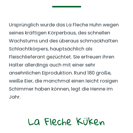
Ursprünglich wurde das La Fleche Huhn wegen
seines kräftigen Körperbaus, des schnellen
Wachstums und des überaus schmackhaften
Schlachtkörpers, hauptsächlich als
Fleischlieferant gezüchtet. Sie erfreuen ihren
Halter allerdings auch mit einer sehr
ansehnlichen Eiproduktion. Rund 180 große,
weiße Eier, die manchmal einen leicht rosigen
Schimmer haben können, legt die Henne im
Jahr.
La Fleche Küken