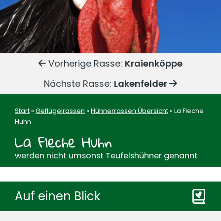
Vorherige Rasse:
Kraienköppe
Nächste Rasse:
Lakenfelder
Start
»
Geflügelrassen
»
Hühnerrassen Übersicht
»
La Fleche
Huhn
La Fleche Huhn
werden nicht umsonst Teufelshühner genannt
Auf einen Blick