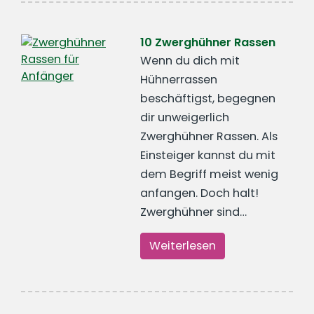
10 Zwerghühner Rassen
Wenn du dich mit
Hühnerrassen
beschäftigst, begegnen
dir unweigerlich
Zwerghühner Rassen. Als
Einsteiger kannst du mit
dem Begriff meist wenig
anfangen. Doch halt!
Zwerghühner sind…
Weiterlesen