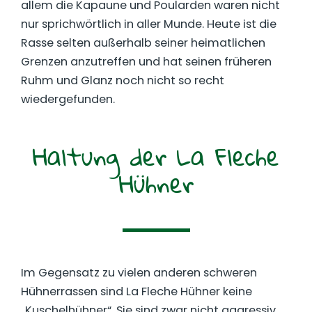
allem die Kapaune und Poularden waren nicht
nur sprichwörtlich in aller Munde. Heute ist die
Rasse selten außerhalb seiner heimatlichen
Grenzen anzutreffen und hat seinen früheren
Ruhm und Glanz noch nicht so recht
wiedergefunden.
Haltung der La Fleche
Hühner
Im Gegensatz zu vielen anderen schweren
Hühnerrassen sind La Fleche Hühner keine
„Kuschelhühner“. Sie sind zwar nicht aggressiv,