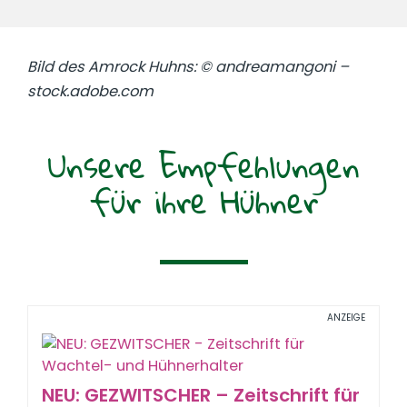
Bild des Amrock Huhns: © andreamangoni –
stock.adobe.com
Unsere Empfehlungen
für ihre Hühner
ANZEIGE
NEU: GEZWITSCHER – Zeitschrift für