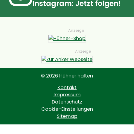
Instagram: Jetzt folgen!
Anzeige
Anzeige
© 2026 Hühner halten
Kontakt
Impressum
Datenschutz
Cookie-Einstellungen
Sitemap