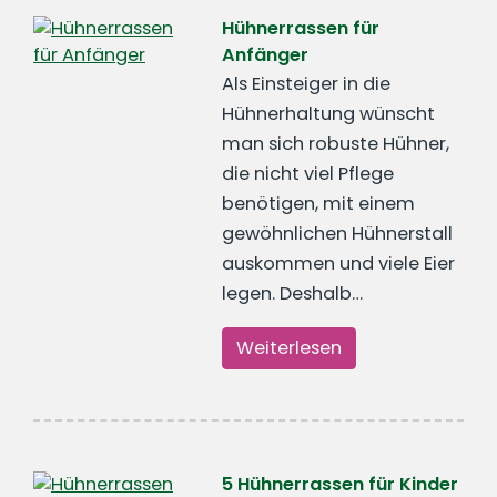
Hühnerrassen für
Anfänger
Als Einsteiger in die
Hühnerhaltung wünscht
man sich robuste Hühner,
die nicht viel Pflege
benötigen, mit einem
gewöhnlichen Hühnerstall
auskommen und viele Eier
legen. Deshalb…
Weiterlesen
5 Hühnerrassen für Kinder