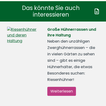
Das könnte Sie auch
interessieren
Große Hühnerrassen und
ihre Haltung
Neben den unzähligen
Zwerghühnerrassen – die
in vielen Gärten zu sehen
sind – gibt es einige
Hühnerhalter, die etwas
Besonderes suchen:
Riesenhühner!
Weiterlesen