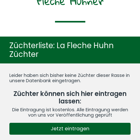
Fleche Hühner
Züchterliste: La Fleche Huhn
Züchter
Leider haben sich bisher keine Züchter dieser Rasse in
unsere Datenbank eingetragen.
Züchter können sich hier eintragen
lassen:
Die Eintragung ist kostenlos. Alle Eintragung werden
von uns vor Veröffentlichung geprüft
Jetzt eintragen