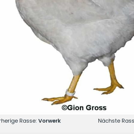
herige Rasse:
Vorwerk
Nächste Ras