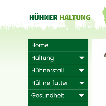
Hauptnavigation
Home
Haltung
Hühnerstall
Hühnerfutter
Gesundheit