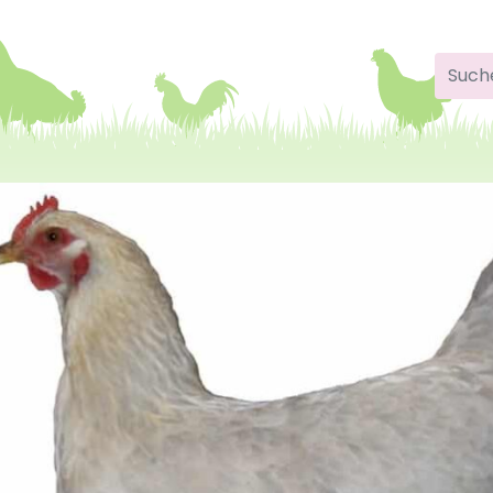
Suche