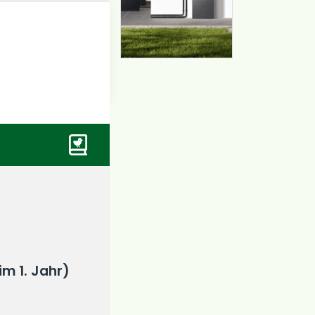
im 1. Jahr)